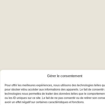
Gérer le consentement
Pour offrir les meilleures expériences, nous utilisons des technologies telles q
pour stocker et/ou accéder aux informations des appareils. Le fait de consentir
technologies nous permettra de traiter des données telles que le comportemen
ou les ID uniques sur ce site. Le fait de ne pas consentir ou de retirer son con
avoir un effet négatif sur certaines caractéristiques et fonctions.