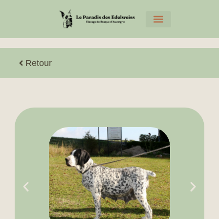
Retour