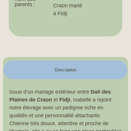
parents :
Craon marié
à Fidji
Description
Issue d’un mariage extérieur entre
Dali des
Plaines de Craon
et
Fidji
, Isabelle a rejoint
notre élevage avec un pedigree riche en
qualités et une personnalité attachante.
Chienne très douce, attentive et proche de