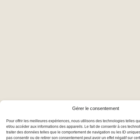
Gérer le consentement
Pour offrir les meilleures expériences, nous utilisons des technologies telles q
et/ou accéder aux informations des appareils. Le fait de consentir à ces techn
traiter des données telles que le comportement de navigation ou les ID uniques s
pas consentir ou de retirer son consentement peut avoir un effet négatif sur cert