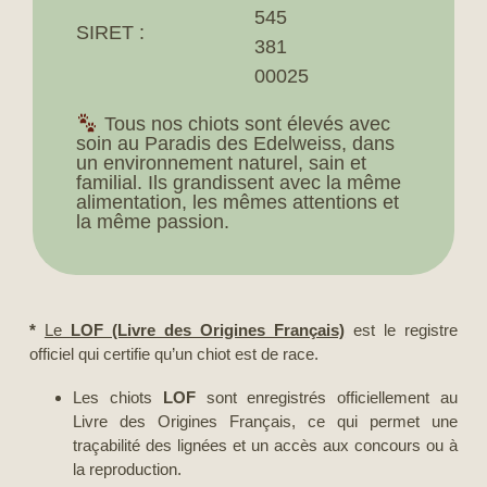
545
SIRET :
381
00025
Tous nos chiots sont élevés avec
soin au Paradis des Edelweiss, dans
un environnement naturel, sain et
familial. Ils grandissent avec la même
alimentation, les mêmes attentions et
la même passion.
*
Le
LOF (Livre des Origines Français)
est le registre
officiel qui certifie qu’un chiot est de race.
Les chiots
LOF
sont enregistrés officiellement au
Livre des Origines Français, ce qui permet une
traçabilité des lignées et un accès aux concours ou à
la reproduction.