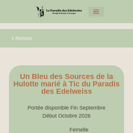
Retour
Un Bleu des Sources de la
Hulotte marié à Tic du Paradis
des Edelweiss
Portée disponible Fin Septembre
Début Octobre 2026
Femelle