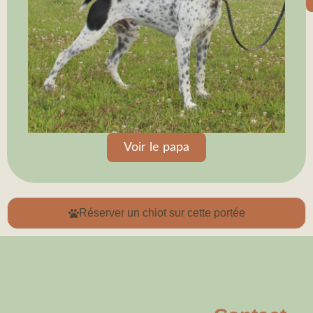
Voir le papa
Réserver un chiot sur cette portée