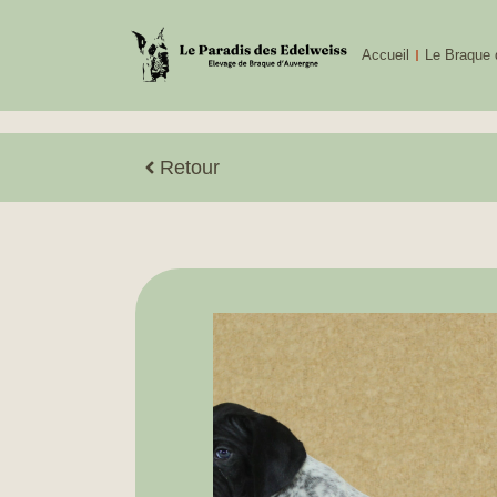
Accueil
Le Braque 
Retour