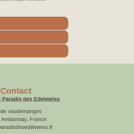
Contact
 Paradis des Edelweiss
 de vaudemanges
 Ambonnay, France
aradisdesedelweiss.fr